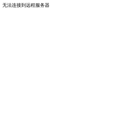
无法连接到远程服务器