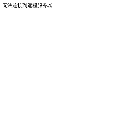
无法连接到远程服务器