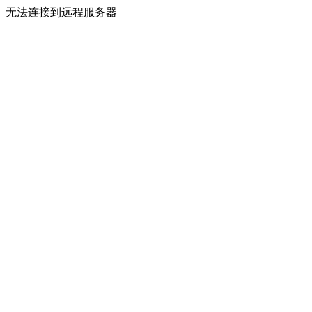
无法连接到远程服务器