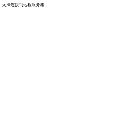
无法连接到远程服务器