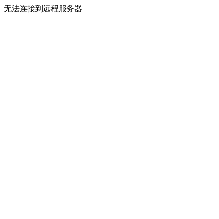
无法连接到远程服务器