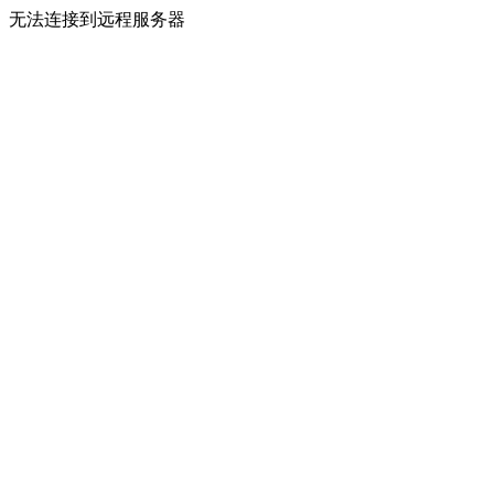
无法连接到远程服务器