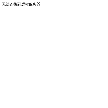
无法连接到远程服务器