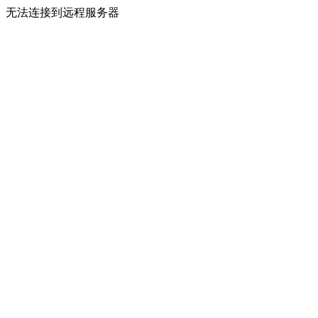
无法连接到远程服务器