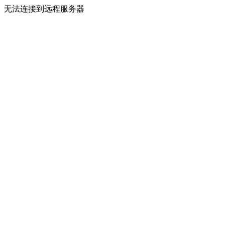
无法连接到远程服务器