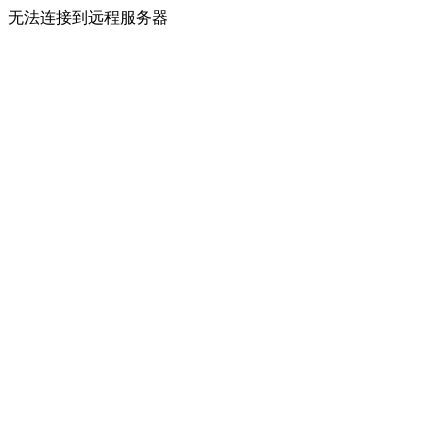
无法连接到远程服务器