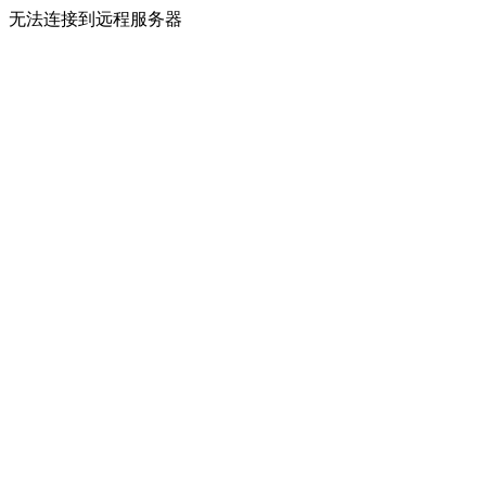
无法连接到远程服务器