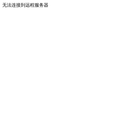
无法连接到远程服务器