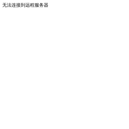
无法连接到远程服务器