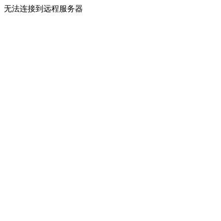
无法连接到远程服务器