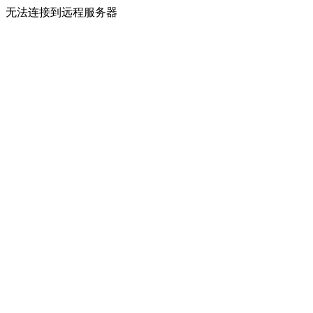
无法连接到远程服务器