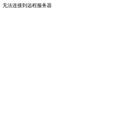
无法连接到远程服务器