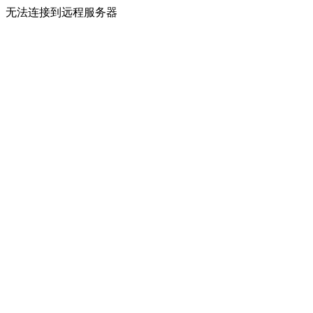
无法连接到远程服务器